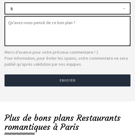
5
Merci d’avance pour votre précieux commentaire ! :)
Pour information, pour éviter les spams, votre commentaire ne sera
publié qu’après validation par nos équipes.
ENVOYER
Plus de bons plans Restaurants
romantiques à Paris