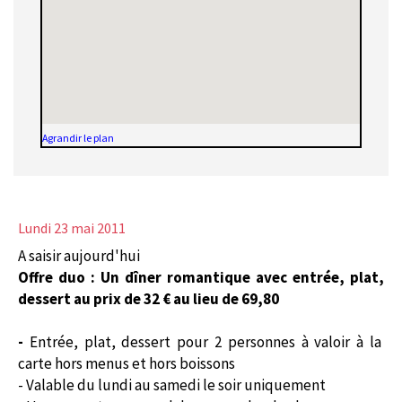
Agrandir le plan
Lundi 23 mai 2011
A saisir aujourd'hui
Offre duo : Un dîner romantique avec entrée, plat,
dessert au prix de 32 € au lieu de 69,80
-
Entrée, plat, dessert pour 2 personnes à valoir à la
carte hors menus et hors boissons
- Valable du lundi au samedi le soir uniquement