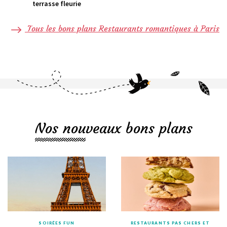
terrasse fleurie
Tous les bons plans Restaurants romantiques à Paris
Nos nouveaux bons plans
SOIRÉES FUN
RESTAURANTS PAS CHERS ET