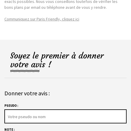
exacts possibles. Nous vous conseillons toutefois de vérifier les
bons plans par email ou téléphone avant de vous y rendre.
Communiquez sur Paris Friendly, cliquez ici
Soyez le premier à donner
votre avis !
Donner votre avis :
PSEUDO :
NOTE :