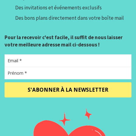
Des invitations et événements exclusifs
Des bons plans directement dans votre boîte mail
Pour la recevoir c'est facile, il suffit de nous laisser
votre meilleure adresse mail ci-dessous !
S'ABONNER À LA NEWSLETTER