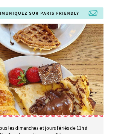
ous les dimanches et jours fériés de 11h à