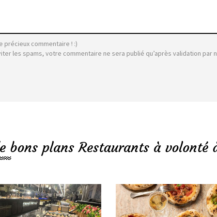
e précieux commentaire ! :)
viter les spams, votre commentaire ne sera publié qu’après validation par 
e bons plans Restaurants à volonté 