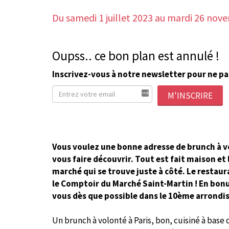
Du samedi 1 juillet 2023
au mardi 26 nov
Oupss.. ce bon plan est annulé !
Inscrivez-vous à notre newsletter pour ne pa
M'INSCRIRE
Vous voulez une bonne adresse de brunch à vo
vous faire découvrir. Tout est fait maison et 
marché qui se trouve juste à côté. Le restaur
le Comptoir du Marché Saint-Martin ! En bonus
vous dès que possible dans le 10ème arrondi
Un brunch à volonté à Paris, bon, cuisiné à base d