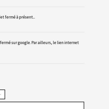
et fermé à présent...
rmé sur google. Par ailleurs, le lien internet