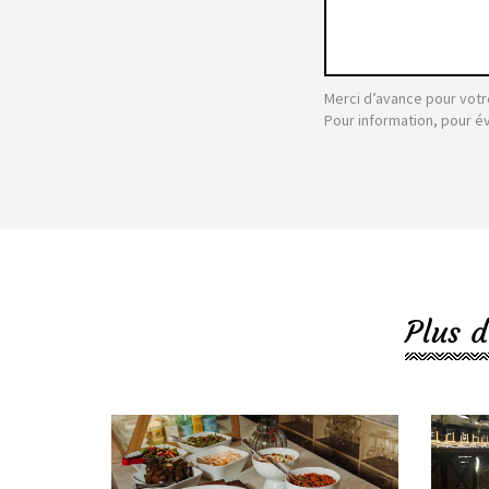
Merci d’avance pour votr
Pour information, pour é
Plus d