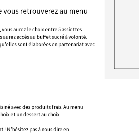
e vous retrouverez au menu
 vous aurez le choix entre 5 assiettes
 aurez accès au buffet sucré à volonté.
qu’elles sont élaborées en partenariat avec
isiné avec des produits frais. Au menu
hoix et un dessert au choix.
 ! N’hésitez pas à nous dire en