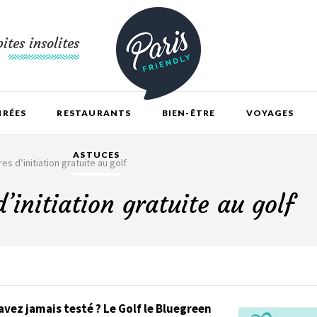
ites insolites
IRÉES
RESTAURANTS
BIEN-ÊTRE
VOYAGES
ASTUCES
es d’initiation gratuite au golf
’initiation gratuite au golf
avez jamais testé ? Le Golf le Bluegreen