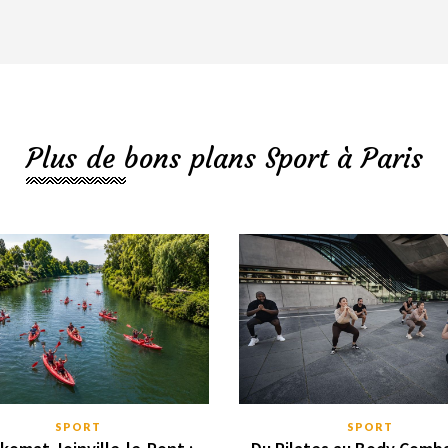
Plus de bons plans Sport à Paris
SPORT
SPORT