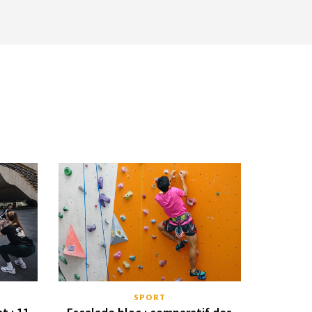
SPORT