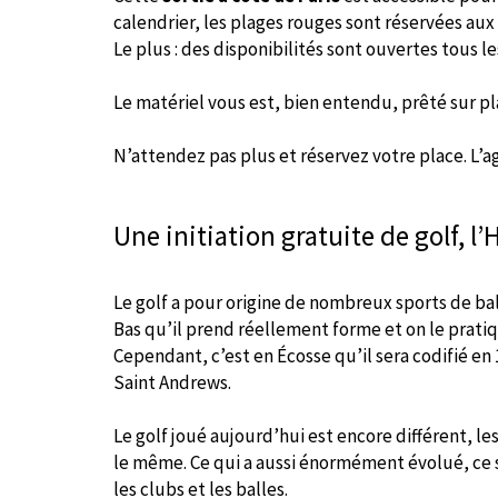
calendrier, les plages rouges sont réservées aux
Le plus : des disponibilités sont ouvertes tous 
Le matériel vous est, bien entendu, prêté sur pl
N’attendez pas plus et réservez votre place. L’ag
Une initiation gratuite de golf, l’
Le golf a pour origine de nombreux sports de ball
Bas qu’il prend réellement forme et on le pratique
Cependant, c’est en Écosse qu’il sera codifié en 
Saint Andrews.
Le golf joué aujourd’hui est encore différent, le
le même. Ce qui a aussi énormément évolué, ce s
les clubs et les balles.