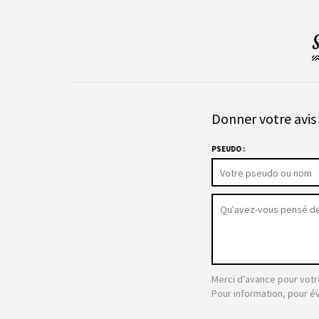
Donner votre avis 
PSEUDO :
Merci d’avance pour votr
Pour information, pour é