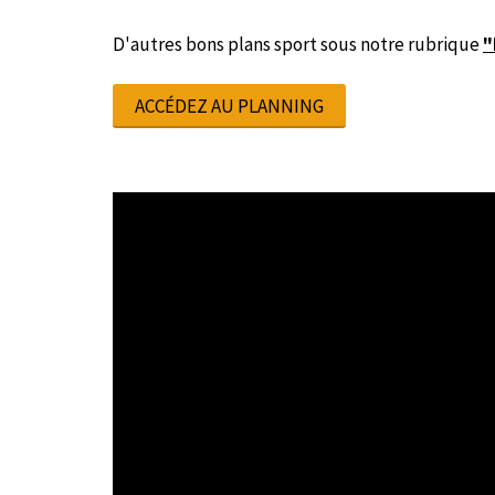
D'autres bons plans sport sous notre rubrique
"
ACCÉDEZ AU PLANNING