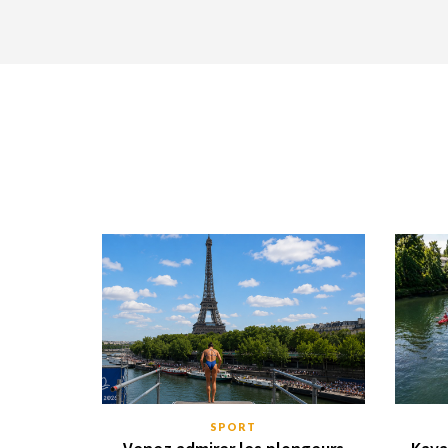
SPORT