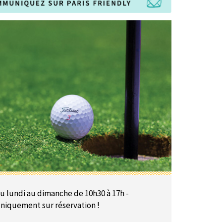
u lundi au dimanche de 10h30 à 17h -
niquement sur réservation !