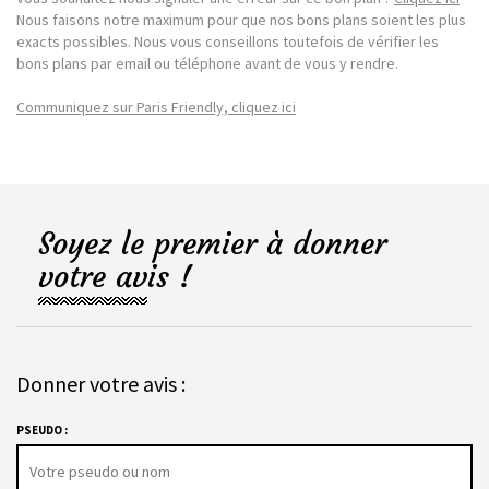
Nous faisons notre maximum pour que nos bons plans soient les plus
exacts possibles. Nous vous conseillons toutefois de vérifier les
bons plans par email ou téléphone avant de vous y rendre.
Communiquez sur Paris Friendly, cliquez ici
Soyez le premier à donner
votre avis !
Donner votre avis :
PSEUDO :