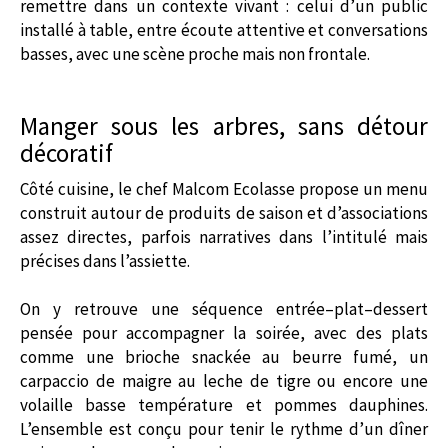
remettre dans un contexte vivant : celui d’un public
installé à table, entre écoute attentive et conversations
basses, avec une scène proche mais non frontale.
Manger sous les arbres, sans détour
décoratif
Côté cuisine, le chef Malcom Ecolasse propose un menu
construit autour de produits de saison et d’associations
assez directes, parfois narratives dans l’intitulé mais
précises dans l’assiette.
On y retrouve une séquence entrée–plat–dessert
pensée pour accompagner la soirée, avec des plats
comme une brioche snackée au beurre fumé, un
carpaccio de maigre au leche de tigre ou encore une
volaille basse température et pommes dauphines.
L’ensemble est conçu pour tenir le rythme d’un dîner