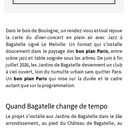
Dans le bois de Boulogne, un rendez-vous estival rejoue
la carte du dîner-concert en plein air avec Jazz à
Bagatelle signé
Le Melville
. Un format qui s’installe
doucement dans le paysage des
bon plan Paris
, entre
scène jazz et table soignée sous les arbres. De juin à fin
juillet 2026, les Jardins de Bagatelle deviennent un club
à ciel ouvert, loin du tumulte urbain sans quitter Paris.
Un
bon plan Paris
qui mise sur la durée et le cadre
autant que sur la programmation.
Quand Bagatelle change de tempo
Le projet s’installe aux
Jardins de Bagatelle
dans le 16e
arrondissement, au pied du
Château de Bagatelle
, au