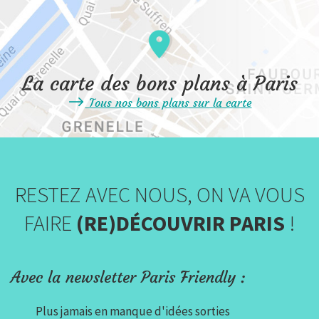
La carte des bons plans à Paris
Tous nos bons plans sur la carte
RESTEZ AVEC NOUS, ON VA VOUS
FAIRE
(RE)DÉCOUVRIR PARIS
!
Avec la newsletter Paris Friendly :
Plus jamais en manque d'idées sorties