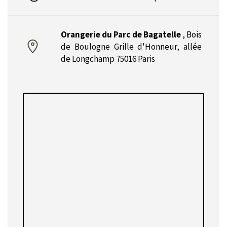
Orangerie du Parc de Bagatelle
,
Bois
de Boulogne Grille d'Honneur, allée
de Longchamp 75016 Paris