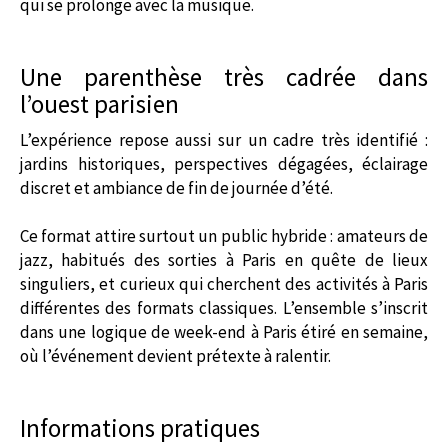
qui se prolonge avec la musique.
Une parenthèse très cadrée dans
l’ouest parisien
L’expérience repose aussi sur un cadre très identifié :
jardins historiques, perspectives dégagées, éclairage
discret et ambiance de fin de journée d’été.
Ce format attire surtout un public hybride : amateurs de
jazz, habitués des sorties à Paris en quête de lieux
singuliers, et curieux qui cherchent des activités à Paris
différentes des formats classiques. L’ensemble s’inscrit
dans une logique de week-end à Paris étiré en semaine,
où l’événement devient prétexte à ralentir.
Informations pratiques