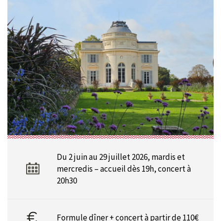
Du 2 juin au 29 juillet 2026, mardis et
mercredis – accueil dès 19h, concert à
20h30
Formule dîner + concert à partir de 110€