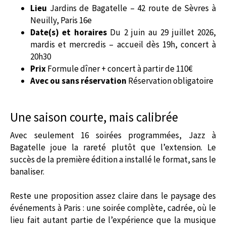
Lieu
Jardins de Bagatelle – 42 route de Sèvres à
Neuilly, Paris 16e
Date(s) et horaires
Du 2 juin au 29 juillet 2026,
mardis et mercredis – accueil dès 19h, concert à
20h30
Prix
Formule dîner + concert à partir de 110€
Avec ou sans réservation
Réservation obligatoire
Une saison courte, mais calibrée
Avec seulement 16 soirées programmées, Jazz à
Bagatelle joue la rareté plutôt que l’extension. Le
succès de la première édition a installé le format, sans le
banaliser.
Reste une proposition assez claire dans le paysage des
événements à Paris : une soirée complète, cadrée, où le
lieu fait autant partie de l’expérience que la musique