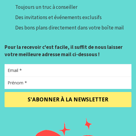
Toujours un truc à conseiller
Des invitations et événements exclusifs
Des bons plans directement dans votre boîte mail
Pour la recevoir c'est facile, il suffit de nous laisser
votre meilleure adresse mail ci-dessous !
S'ABONNER À LA NEWSLETTER