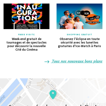
PARIS VISITE
SHOPPING GRATUIT
Week-end gratuit de
Observez l'éclipse en toute
tournages et de spectacles
sécurité avec les lunettes
pour découvrir la nouvelle
gratuites d'Ice-Watch à Paris
Cité du Cinéma
Tous nos nouveaux bons plans