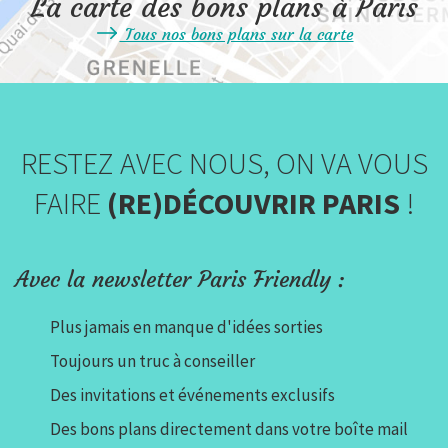
La carte des bons plans à Paris
Tous nos bons plans sur la carte
RESTEZ AVEC NOUS, ON VA VOUS
FAIRE
(RE)DÉCOUVRIR PARIS
!
Avec la newsletter Paris Friendly :
Plus jamais en manque d'idées sorties
Toujours un truc à conseiller
Des invitations et événements exclusifs
Des bons plans directement dans votre boîte mail