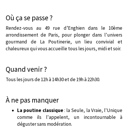
Où ça se passe ?
Rendez-vous au 49 rue d’Enghien dans le 10ème
arrondissement de Paris, pour plonger dans l'univers
gourmand de La Poutinerie, un lieu convivial et
chaleureux qui vous accueille tous les jours, midi et soir.
Quand venir ?
Tous les jours de 12h à 14h30 et de 19h à 22h30.
À ne pas manquer
La poutine classique
: la Seule, la Vraie, l'Unique
comme ils l'appelent, un incontournable à
déguster sans modération.