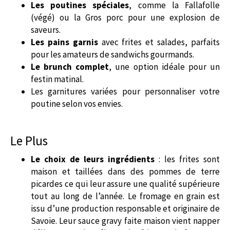
Les poutines spéciales
, comme la Fallafolle
(végé) ou la Gros porc pour une explosion de
saveurs.
Les pains garnis
avec frites et salades, parfaits
pour les amateurs de sandwichs gourmands.
Le brunch complet
, une option idéale pour un
festin matinal.
Les garnitures variées pour personnaliser votre
poutine selon vos envies.
Le Plus
Le choix de leurs ingrédients
: les frites sont
maison et taillées dans des pommes de terre
picardes ce qui leur assure une qualité supérieure
tout au long de l’année. Le fromage en grain est
issu d’une production responsable et originaire de
Savoie. Leur sauce gravy faite maison vient napper