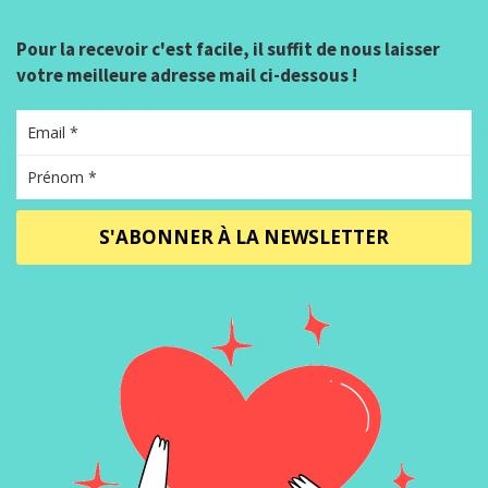
Pour la recevoir c'est facile, il suffit de nous laisser
votre meilleure adresse mail ci-dessous !
S'ABONNER À LA NEWSLETTER