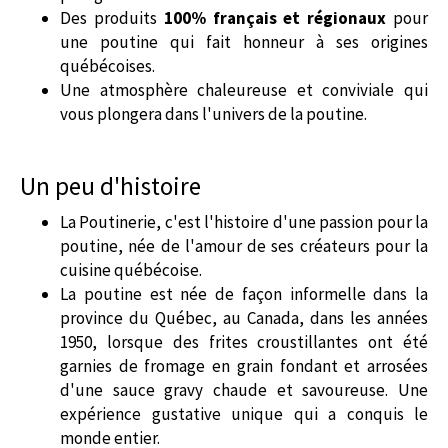
Des produits
100% français et régionaux
pour
une poutine qui fait honneur à ses origines
québécoises.
Une atmosphère chaleureuse et conviviale qui
vous plongera dans l'univers de la poutine.
Un peu d'histoire
La Poutinerie, c'est l'histoire d'une passion pour la
poutine, née de l'amour de ses créateurs pour la
cuisine québécoise.
La poutine est née de façon informelle dans la
province du Québec, au Canada, dans les années
1950, lorsque des frites croustillantes ont été
garnies de fromage en grain fondant et arrosées
d'une sauce gravy chaude et savoureuse.
Une
expérience gustative unique qui a conquis le
monde entier.