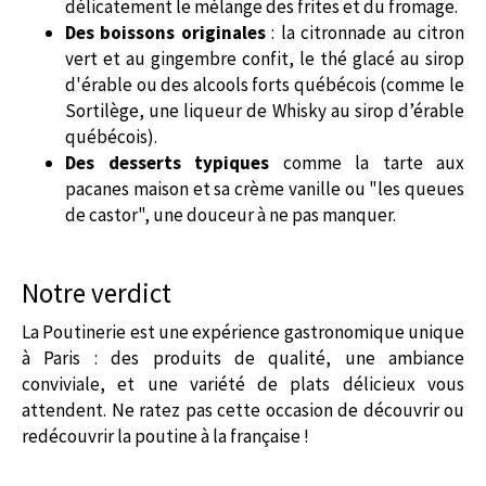
délicatement le mélange des frites et du fromage.
Des boissons originales
: la citronnade au citron
vert et au gingembre confit, le thé glacé au sirop
d'érable ou des alcools forts québécois (comme le
Sortilège, une liqueur de Whisky au sirop d’érable
québécois).
Des desserts typiques
comme la tarte aux
pacanes maison et sa crème vanille ou "les queues
de castor", une douceur à ne pas manquer.
Notre verdict
La Poutinerie est une expérience gastronomique unique
à Paris : des produits de qualité, une ambiance
conviviale, et une variété de plats délicieux vous
attendent. Ne ratez pas cette occasion de découvrir ou
redécouvrir la poutine à la française !