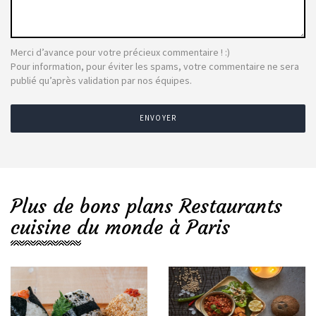
Merci d’avance pour votre précieux commentaire ! :)
Pour information, pour éviter les spams, votre commentaire ne sera
publié qu’après validation par nos équipes.
ENVOYER
Plus de bons plans Restaurants
cuisine du monde à Paris