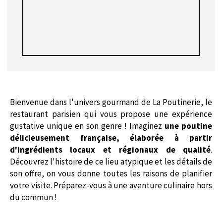
Bienvenue dans l'univers gourmand de La Poutinerie, le
restaurant parisien qui vous propose une expérience
gustative unique en son genre ! Imaginez
une poutine
délicieusement française, élaborée à partir
d'ingrédients locaux et régionaux de qualité
.
Découvrez l'histoire de ce lieu atypique et les détails de
son offre, on vous donne toutes les raisons de planifier
votre visite. Préparez-vous à une aventure culinaire hors
du commun !