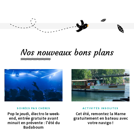
Nos nouveaux bons plans
SOIRÉES PAS CHÈRES
ACTIVITÉS INSOLITES
Pop le jeudi, électro le week-
Cet été, remontez la Marne
end, entrée gratuite avant
gratuitement en bateau avec
minuit en prévente : l'été du
votre navigo !
Badaboum