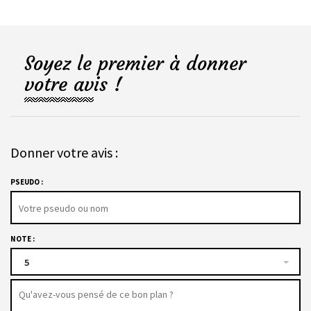
Soyez le premier à donner
votre avis !
Donner votre avis :
PSEUDO :
NOTE :
5