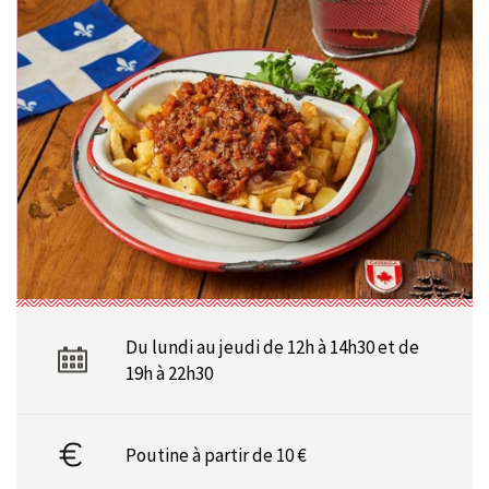
Du lundi au jeudi de 12h à 14h30 et de
19h à 22h30
Poutine à partir de 10 €