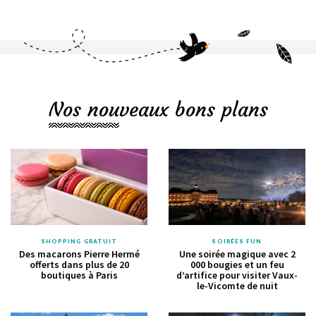
Nos nouveaux bons plans
SHOPPING GRATUIT
SOIRÉES FUN
Des macarons Pierre Hermé
Une soirée magique avec 2
offerts dans plus de 20
000 bougies et un feu
boutiques à Paris
d’artifice pour visiter Vaux-
le-Vicomte de nuit