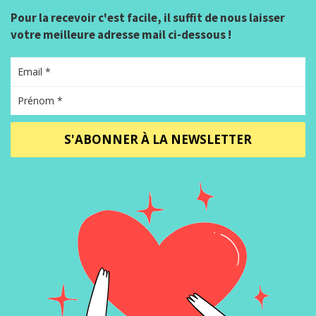
Pour la recevoir c'est facile, il suffit de nous laisser
votre meilleure adresse mail ci-dessous !
S'ABONNER À LA NEWSLETTER