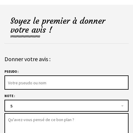
Soyez le premier à donner
votre avis !
Donner votre avis :
PSEUDO :
NOTE :
5