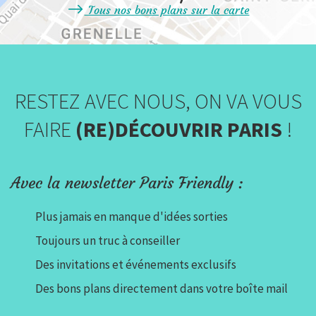
Tous nos bons plans sur la carte
RESTEZ AVEC NOUS, ON VA VOUS
FAIRE
(RE)DÉCOUVRIR PARIS
!
Avec la newsletter Paris Friendly :
Plus jamais en manque d'idées sorties
Toujours un truc à conseiller
Des invitations et événements exclusifs
Des bons plans directement dans votre boîte mail