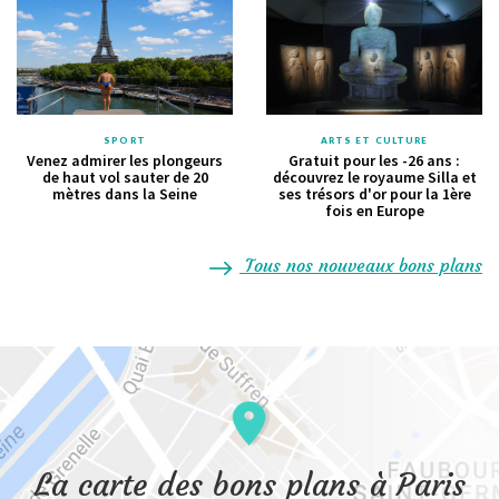
SPORT
ARTS ET CULTURE
Venez admirer les plongeurs
Gratuit pour les -26 ans :
de haut vol sauter de 20
découvrez le royaume Silla et
mètres dans la Seine
ses trésors d'or pour la 1ère
fois en Europe
Tous nos nouveaux bons plans
La carte des bons plans à Paris