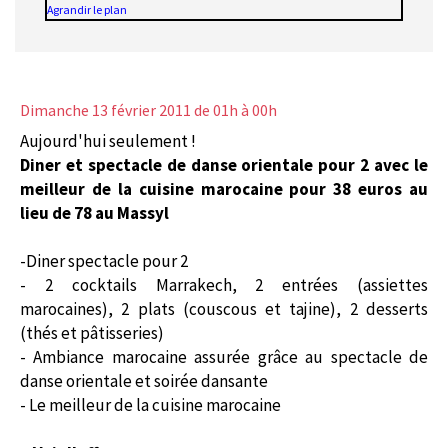
Agrandir le plan
Dimanche 13 février 2011
de 01h à 00h
Aujourd'hui seulement !
Diner et spectacle de danse orientale pour 2 avec le
meilleur de la cuisine marocaine pour 38 euros au
lieu de 78 au Massyl
-Diner spectacle pour 2
- 2 cocktails Marrakech, 2 entrées (assiettes
marocaines), 2 plats (couscous et tajine), 2 desserts
(thés et pâtisseries)
- Ambiance marocaine assurée grâce au spectacle de
danse orientale et soirée dansante
- Le meilleur de la cuisine marocaine