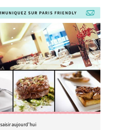
 saisir aujourd'hui