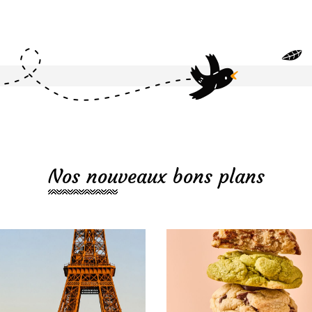
Nos nouveaux bons plans