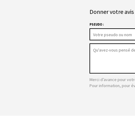
Donner votre avis 
PSEUDO :
Merci d’avance pour votr
Pour information, pour é