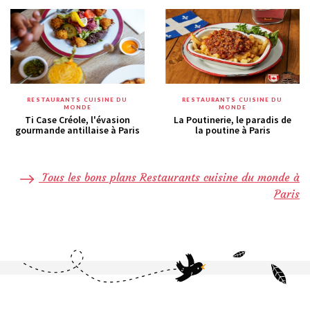
RESTAURANTS CUISINE DU
RESTAURANTS CUISINE DU
MONDE
MONDE
Ti Case Créole, l'évasion
La Poutinerie, le paradis de
gourmande antillaise à Paris
la poutine à Paris
Tous les bons plans Restaurants cuisine du monde à
Paris