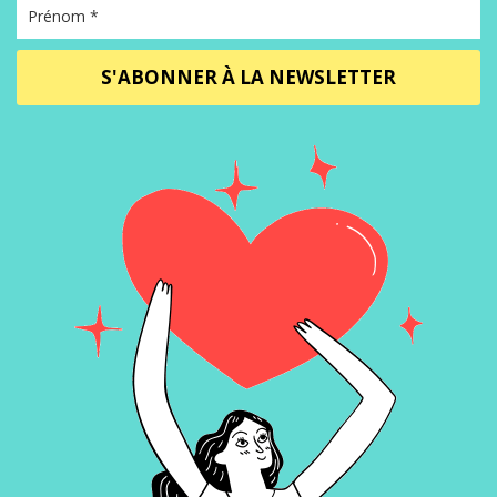
S'ABONNER À LA NEWSLETTER