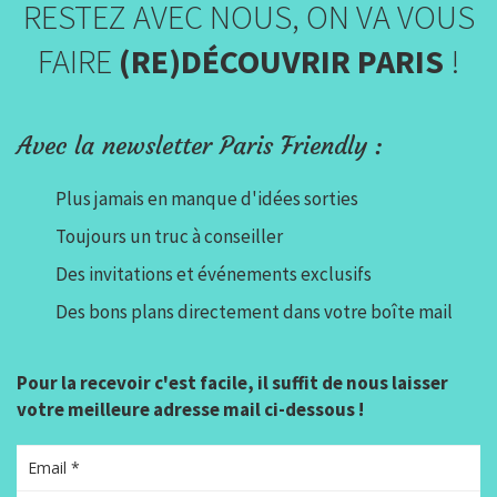
RESTEZ AVEC NOUS, ON VA VOUS
FAIRE
(RE)DÉCOUVRIR PARIS
!
Avec la newsletter Paris Friendly :
Plus jamais en manque d'idées sorties
Toujours un truc à conseiller
Des invitations et événements exclusifs
Des bons plans directement dans votre boîte mail
Pour la recevoir c'est facile, il suffit de nous laisser
votre meilleure adresse mail ci-dessous !