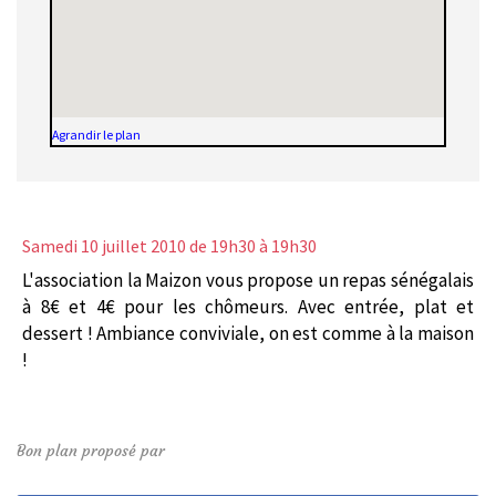
Agrandir le plan
Samedi 10 juillet 2010
de 19h30 à 19h30
L'association la Maizon vous propose un repas sénégalais
à 8€ et 4€ pour les chômeurs. Avec entrée, plat et
dessert ! Ambiance conviviale, on est comme à la maison
!
Bon plan proposé par