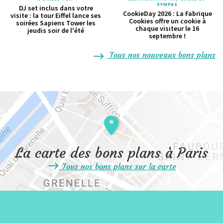
SYMPAS
DJ set inclus dans votre
CookieDay 2026 : La Fabrique
visite : la tour Eiffel lance ses
Cookies offre un cookie à
soirées Sapiens Tower les
chaque visiteur le 16
jeudis soir de l'été
septembre !
Tous nos nouveaux bons plans
La carte des bons plans à Paris
Tous nos bons plans sur la carte