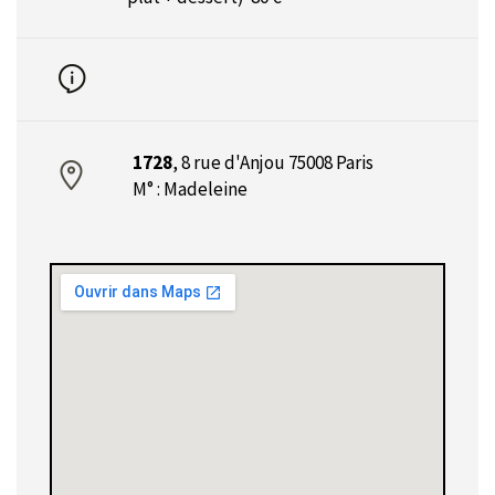
1728
,
8 rue d'Anjou 75008 Paris
M° : Madeleine