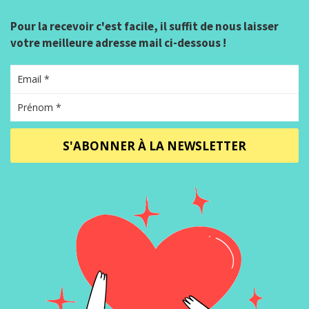
Pour la recevoir c'est facile, il suffit de nous laisser
votre meilleure adresse mail ci-dessous !
S'ABONNER À LA NEWSLETTER