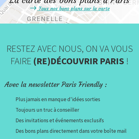
La carte des bons plans à Paris
Tous nos bons plans sur la carte
RESTEZ AVEC NOUS, ON VA VOUS
FAIRE
(RE)DÉCOUVRIR PARIS
!
Avec la newsletter Paris Friendly :
Plus jamais en manque d'idées sorties
Toujours un truc à conseiller
Des invitations et événements exclusifs
Des bons plans directement dans votre boîte mail