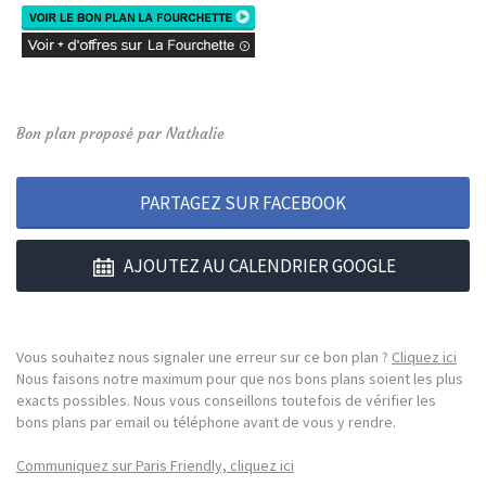
Bon plan proposé par Nathalie
PARTAGEZ SUR FACEBOOK
AJOUTEZ AU CALENDRIER GOOGLE
Vous souhaitez nous signaler une erreur sur ce bon plan ?
Cliquez ici
Nous faisons notre maximum pour que nos bons plans soient les plus
exacts possibles. Nous vous conseillons toutefois de vérifier les
bons plans par email ou téléphone avant de vous y rendre.
Communiquez sur Paris Friendly, cliquez ici