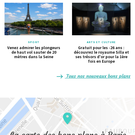
SPORT
ARTS ET CULTURE
Venez admirer les plongeurs
Gratuit pour les -26 ans :
de haut vol sauter de 20
découvrez le royaume Silla et
mètres dans la Seine
ses trésors d'or pour la 1ère
fois en Europe
Tous nos nouveaux bons plans