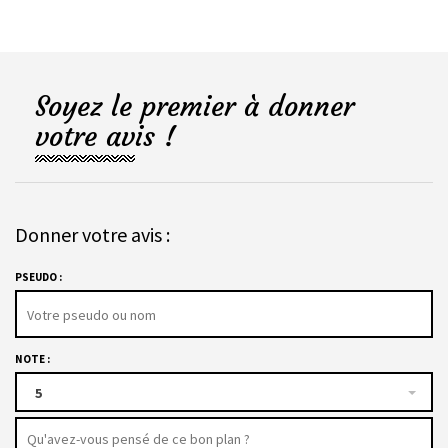
Soyez le premier à donner
votre avis !
Donner votre avis :
PSEUDO :
NOTE :
5