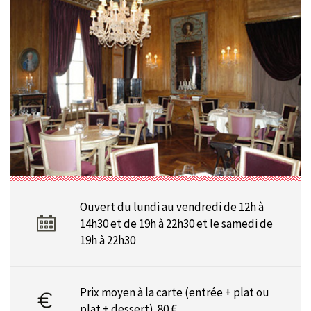
Ouvert du lundi au vendredi de 12h à
14h30 et de 19h à 22h30 et le samedi de
19h à 22h30
Prix moyen à la carte (entrée + plat ou
plat + dessert) 80 €