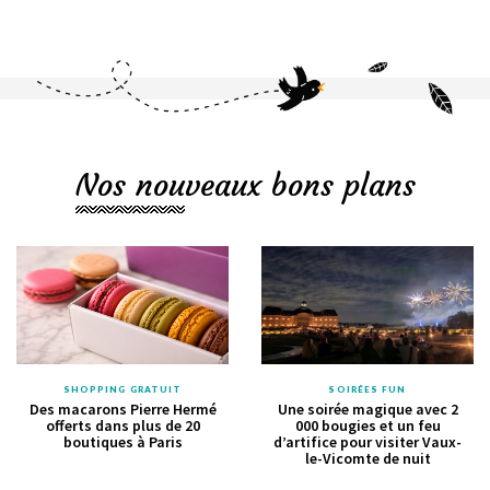
Nos nouveaux bons plans
SHOPPING GRATUIT
SOIRÉES FUN
Des macarons Pierre Hermé
Une soirée magique avec 2
offerts dans plus de 20
000 bougies et un feu
boutiques à Paris
d’artifice pour visiter Vaux-
le-Vicomte de nuit