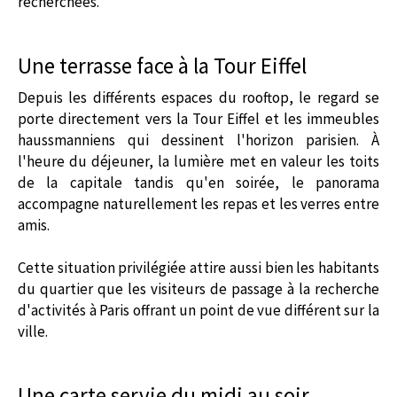
recherchées.
Une terrasse face à la Tour Eiffel
Depuis les différents espaces du rooftop, le regard se
porte directement vers la Tour Eiffel et les immeubles
haussmanniens qui dessinent l'horizon parisien. À
l'heure du déjeuner, la lumière met en valeur les toits
de la capitale tandis qu'en soirée, le panorama
accompagne naturellement les repas et les verres entre
amis.
Cette situation privilégiée attire aussi bien les habitants
du quartier que les visiteurs de passage à la recherche
d'activités à Paris offrant un point de vue différent sur la
ville.
Une carte servie du midi au soir