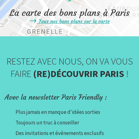
La carte des bons plans à Paris
Tous nos bons plans sur la carte
RESTEZ AVEC NOUS, ON VA VOUS
FAIRE
(RE)DÉCOUVRIR PARIS
!
Avec la newsletter Paris Friendly :
Plus jamais en manque d'idées sorties
Toujours un truc à conseiller
Des invitations et événements exclusifs