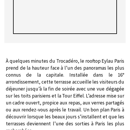
À quelques minutes du Trocadéro, le rooftop Eylau Paris
prend de la hauteur face à l’un des panoramas les plus
connus de la capitale. Installée dans le 16ᵉ
arrondissement, cette terrasse accueille les visiteurs du
déjeuner jusqu’à la fin de soirée avec une vue dégagée
sur les toits parisiens et la Tour Eiffel. L’adresse mise sur
un cadre ouvert, propice aux repas, aux verres partagés
ou aux rendez-vous après le travail. Un bon plan Paris à
découvrir lorsque les beaux jours s’installent et que les
terrasses deviennent l’une des sorties à Paris les plus