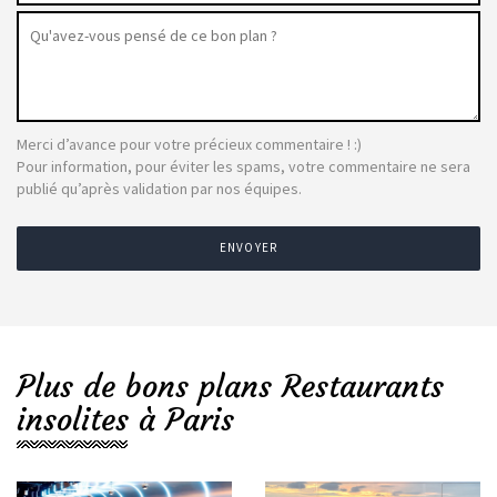
Merci d’avance pour votre précieux commentaire ! :)
Pour information, pour éviter les spams, votre commentaire ne sera
publié qu’après validation par nos équipes.
ENVOYER
Plus de bons plans Restaurants
insolites à Paris