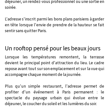
déjeuner, un rendez-vous professionnel ou une sortie en
soirée.
L'adresse s'inscrit parmi les bons plans parisiens à garder
en tête lorsque l'envie de prendre de la hauteur se fait
sentir sans quitter Paris.
Un rooftop pensé pour les beaux jours
Lorsque les températures remontent, la terrasse
devient le principal point d'attraction du lieu. Le cadre
repose avant tout sur son emplacement et sur la vue qui
accompagne chaque moment de la journée.
Plus qu'un simple restaurant, l'adresse permet de
profiter d'un événement à Paris permanent : le
spectacle du paysage urbain qui évolue entre le
déjeuner, le coucher du soleil et les lumières du soir.