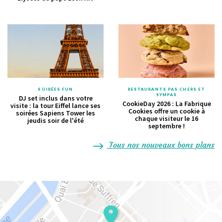
SOIRÉES FUN
RESTAURANTS PAS CHERS ET
SYMPAS
DJ set inclus dans votre
CookieDay 2026 : La Fabrique
visite : la tour Eiffel lance ses
Cookies offre un cookie à
soirées Sapiens Tower les
chaque visiteur le 16
jeudis soir de l'été
septembre !
Tous nos nouveaux bons plans