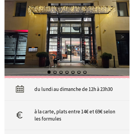
du lundi au dimanche de 12h à 23h30
à la carte, plats entre 14€ et 69€ selon
les formules