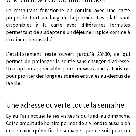
Le restaurant fonctionne en continu avec une carte
proposée tout au long de la journée. Les plats sont
disponibles à la carte avec différentes formules
permettant de s'adapter à un déjeuner rapide comme à
un dîner plus installé.
L'établissement reste ouvert jusqu'à 23h30, ce qui
permet de prolonger la soirée sans changer d'adresse.
Une option appréciable pour un week-end à Paris ou
pour profiter des longues soirées estivales au-dessus de
la ville.
Une adresse ouverte toute la semaine
Eylau Paris accueille ses visiteurs du lundi au dimanche.
Cette amplitude horaire permet de s'y rendre aussi bien
en semaine qu'en fin de semaine, que ce soit pour un