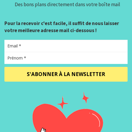
Des bons plans directement dans votre boîte mail
Pour la recevoir c'est facile, il suffit de nous laisser
votre meilleure adresse mail ci-dessous !
S'ABONNER À LA NEWSLETTER